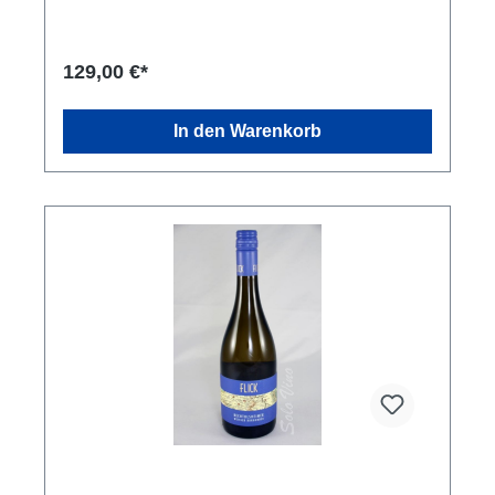
129,00 €*
In den Warenkorb