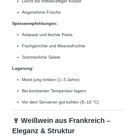
Leicht bis mittelkräftiger Körper
Angenehme Frische
Speiseempfehlungen:
Antipasti und leichte Pasta
Fischgerichte und Meeresfrüchte
Sommerliche Salate
Lagerung:
Meist jung trinken (1–3 Jahre)
Bei konstanter Temperatur lagern
Vor dem Servieren gut kühlen (8–10 °C)
🍷 Weißwein aus Frankreich –
Eleganz & Struktur