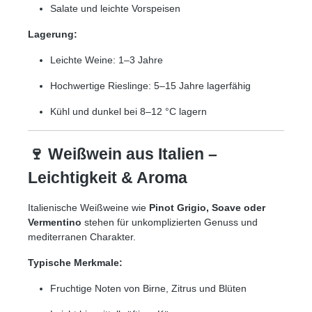
Salate und leichte Vorspeisen
Lagerung:
Leichte Weine: 1–3 Jahre
Hochwertige Rieslinge: 5–15 Jahre lagerfähig
Kühl und dunkel bei 8–12 °C lagern
🍷 Weißwein aus Italien –
Leichtigkeit & Aroma
Italienische Weißweine wie
Pinot Grigio, Soave oder
Vermentino
stehen für unkomplizierten Genuss und
mediterranen Charakter.
Typische Merkmale:
Fruchtige Noten von Birne, Zitrus und Blüten