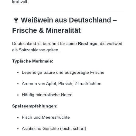
kraftvoll.
🍷 Weißwein aus Deutschland –
Frische & Mineralität
Deutschland ist berühmt für seine
Rieslinge
, die weltweit
als Spitzenklasse gelten.
Typische Merkmale:
Lebendige Säure und ausgeprägte Frische
Aromen von Apfel, Pfirsich, Zitrusfrüchten
Häufig mineralische Noten
Speiseempfehlungen:
Fisch und Meeresfrüchte
Asiatische Gerichte (leicht scharf)