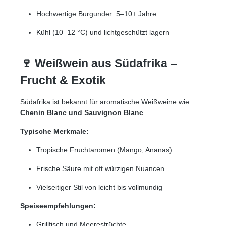
Hochwertige Burgunder: 5–10+ Jahre
Kühl (10–12 °C) und lichtgeschützt lagern
🍷 Weißwein aus Südafrika –
Frucht & Exotik
Südafrika ist bekannt für aromatische Weißweine wie
Chenin Blanc und Sauvignon Blanc
.
Typische Merkmale:
Tropische Fruchtaromen (Mango, Ananas)
Frische Säure mit oft würzigen Nuancen
Vielseitiger Stil von leicht bis vollmundig
Speiseempfehlungen:
Grillfisch und Meeresfrüchte