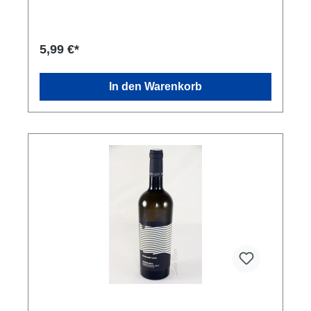
5,99 €*
In den Warenkorb