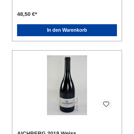
48,50 €*
In den Warenkorb
AICHBERG 2018 Weiss