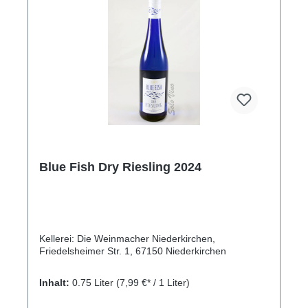
Blue Fish Dry Riesling 2024
Kellerei: Die Weinmacher Niederkirchen,
Friedelsheimer Str. 1, 67150 Niederkirchen
Inhalt:
0.75 Liter
(7,99 €* / 1 Liter)