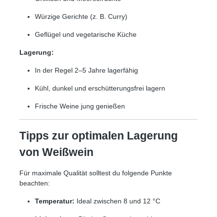
Würzige Gerichte (z. B. Curry)
Geflügel und vegetarische Küche
Lagerung:
In der Regel 2–5 Jahre lagerfähig
Kühl, dunkel und erschütterungsfrei lagern
Frische Weine jung genießen
Tipps zur optimalen Lagerung
von Weißwein
Für maximale Qualität solltest du folgende Punkte
beachten:
Temperatur:
Ideal zwischen 8 und 12 °C