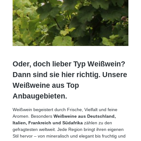
Oder, doch lieber Typ Weißwein?
Dann sind sie hier richtig. Unsere
Weißweine aus Top
Anbaugebieten.
Weißwein begeistert durch Frische, Vielfalt und feine
Aromen. Besonders
Weißweine aus Deutschland,
Italien, Frankreich und Südafrika
zählen zu den
gefragtesten weltweit. Jede Region bringt ihren eigenen
Stil hervor – von mineralisch und elegant bis fruchtig und