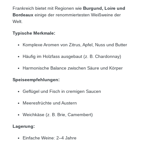
Frankreich bietet mit Regionen wie
Burgund, Loire und
Bordeaux
einige der renommiertesten Weißweine der
Welt.
Typische Merkmale:
Komplexe Aromen von Zitrus, Apfel, Nuss und Butter
Häufig im Holzfass ausgebaut (z. B. Chardonnay)
Harmonische Balance zwischen Säure und Körper
Speiseempfehlungen:
Geflügel und Fisch in cremigen Saucen
Meeresfrüchte und Austern
Weichkäse (z. B. Brie, Camembert)
Lagerung:
Einfache Weine: 2–4 Jahre