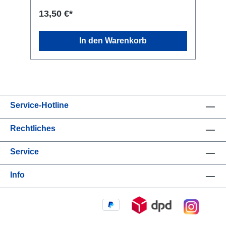
13,50 €*
In den Warenkorb
Service-Hotline
Rechtliches
Service
Info