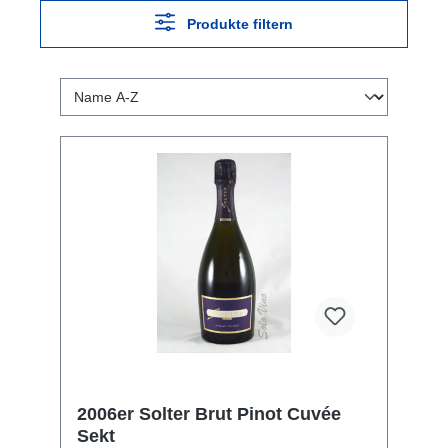
Produkte filtern
2006er Solter Brut Pinot Cuvée
Sekt