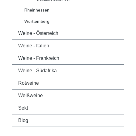
Rheinhessen
Württemberg
Weine - Österreich
Weine - Italien
Weine - Frankreich
Weine - Südafrika
Rotweine
Weißweine
Sekt
Blog