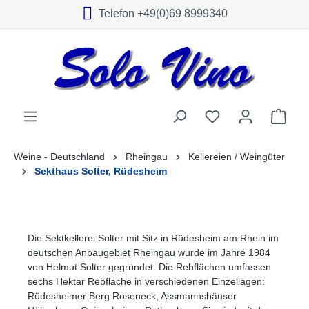
Telefon +49(0)69 8999340
alt springen
Weine - Deutschland
Rheingau
Kellereien / Weingüter
Sekthaus Solter, Rüdesheim
Die Sektkellerei Solter mit Sitz in Rüdesheim am Rhein im
deutschen Anbaugebiet Rheingau wurde im Jahre 1984
von Helmut Solter gegründet. Die Rebflächen umfassen
sechs Hektar Rebfläche in verschiedenen Einzellagen:
Rüdesheimer Berg Roseneck, Assmannshäuser