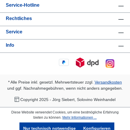
Service-Hotline
Rechtliches
Service
Info
* Alle Preise inkl. gesetzl. Mehrwertsteuer zzgl.
Versandkosten
und ggf. Nachnahmegebühren, wenn nicht anders angegeben.
Copyright 2025 - Jörg Siebert, Solovino Weinhandel
Diese Website verwendet Cookies, um eine bestmögliche Erfahrung
bieten zu können.
Mehr Informationen ...
Nur technisch notwendige
Konfigurieren