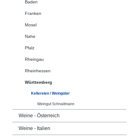
Baden
Franken
Mosel
Nahe
Pfalz
Rheingau
Rheinhessen
Württemberg
Kellereien / Weingüter
Weingut Schnaitmann
Weine - Österreich
Weine - Italien