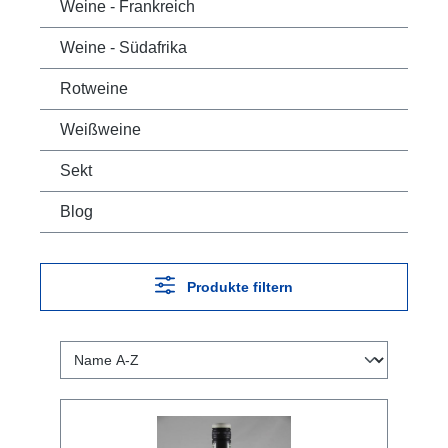
Weine - Frankreich
Weine - Südafrika
Rotweine
Weißweine
Sekt
Blog
Produkte filtern