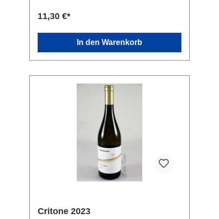
11,30 €*
In den Warenkorb
Critone 2023