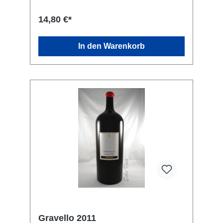
14,80 €*
In den Warenkorb
Gravello 2011