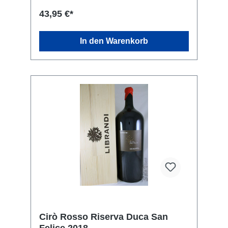
43,95 €*
In den Warenkorb
Cirò Rosso Riserva Duca San
Felice 2018