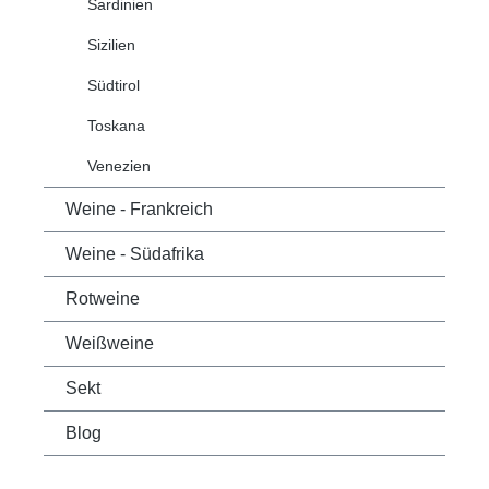
Sardinien
Sizilien
Südtirol
Toskana
Venezien
Weine - Frankreich
Weine - Südafrika
Rotweine
Weißweine
Sekt
Blog