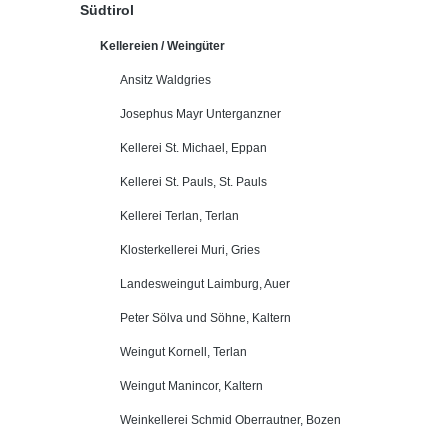
Südtirol
Kellereien / Weingüter
Ansitz Waldgries
Josephus Mayr Unterganzner
Kellerei St. Michael, Eppan
Kellerei St. Pauls, St. Pauls
Kellerei Terlan, Terlan
Klosterkellerei Muri, Gries
Landesweingut Laimburg, Auer
Peter Sölva und Söhne, Kaltern
Weingut Kornell, Terlan
Weingut Manincor, Kaltern
Weinkellerei Schmid Oberrautner, Bozen