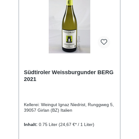
Südtiroler Weissburgunder BERG
2021
Kellerei: Weingut Ignaz Niedrist, Runggweg 5,
39057 Girlan (BZ) Italien
Inhalt:
0.75 Liter
(24,67 €* / 1 Liter)