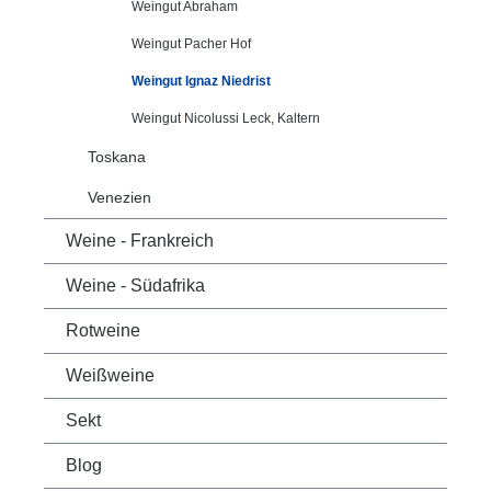
Weingut Abraham
Weingut Pacher Hof
Weingut Ignaz Niedrist
Weingut Nicolussi Leck, Kaltern
Toskana
Venezien
Weine - Frankreich
Weine - Südafrika
Rotweine
Weißweine
Sekt
Blog