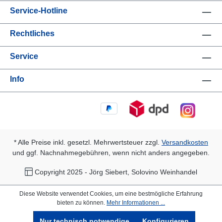
Service-Hotline
Rechtliches
Service
Info
* Alle Preise inkl. gesetzl. Mehrwertsteuer zzgl.
Versandkosten
und ggf. Nachnahmegebühren, wenn nicht anders angegeben.
Copyright 2025 - Jörg Siebert, Solovino Weinhandel
Diese Website verwendet Cookies, um eine bestmögliche Erfahrung
bieten zu können.
Mehr Informationen ...
Nur technisch notwendige
Konfigurieren