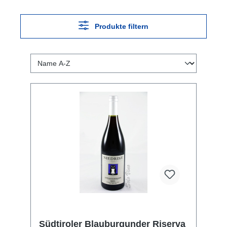
Produkte filtern
Südtiroler Blauburgunder Riserva