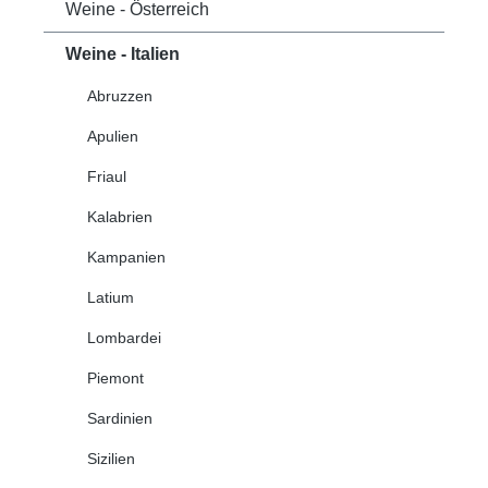
Weine - Österreich
Weine - Italien
Abruzzen
Apulien
Friaul
Kalabrien
Kampanien
Latium
Lombardei
Piemont
Sardinien
Sizilien