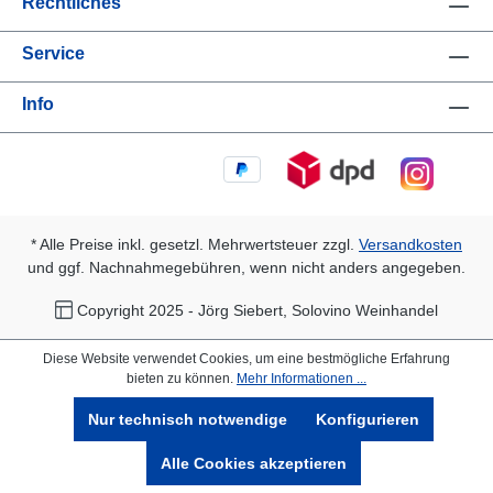
Rechtliches
Service
Info
* Alle Preise inkl. gesetzl. Mehrwertsteuer zzgl.
Versandkosten
und ggf. Nachnahmegebühren, wenn nicht anders angegeben.
Copyright 2025 - Jörg Siebert, Solovino Weinhandel
Diese Website verwendet Cookies, um eine bestmögliche Erfahrung
bieten zu können.
Mehr Informationen ...
Nur technisch notwendige
Konfigurieren
Alle Cookies akzeptieren