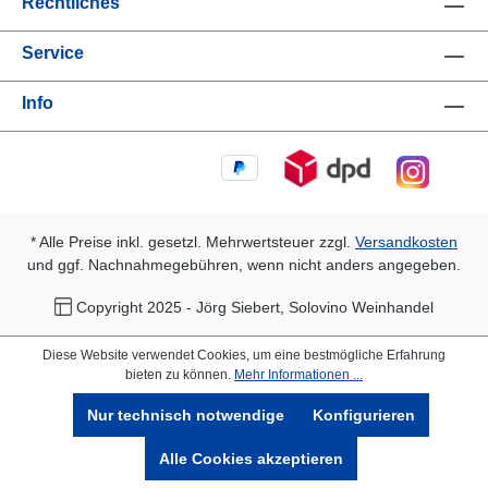
Rechtliches
Service
Info
* Alle Preise inkl. gesetzl. Mehrwertsteuer zzgl.
Versandkosten
und ggf. Nachnahmegebühren, wenn nicht anders angegeben.
Copyright 2025 - Jörg Siebert, Solovino Weinhandel
Diese Website verwendet Cookies, um eine bestmögliche Erfahrung
bieten zu können.
Mehr Informationen ...
Nur technisch notwendige
Konfigurieren
Alle Cookies akzeptieren