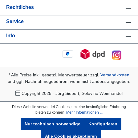
Rechtliches
Service
Info
* Alle Preise inkl. gesetzl. Mehrwertsteuer zzgl.
Versandkosten
und ggf. Nachnahmegebühren, wenn nicht anders angegeben.
Copyright 2025 - Jörg Siebert, Solovino Weinhandel
Diese Website verwendet Cookies, um eine bestmögliche Erfahrung
bieten zu können.
Mehr Informationen ...
Nur technisch notwendige
Konfigurieren
Alle Cookies akzeptieren