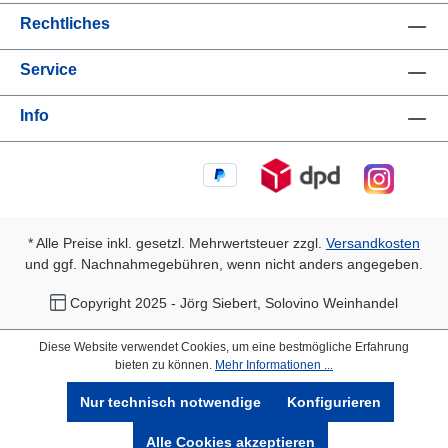
Rechtliches
Service
Info
* Alle Preise inkl. gesetzl. Mehrwertsteuer zzgl.
Versandkosten
und ggf. Nachnahmegebühren, wenn nicht anders angegeben.
Copyright 2025 - Jörg Siebert, Solovino Weinhandel
Diese Website verwendet Cookies, um eine bestmögliche Erfahrung
bieten zu können.
Mehr Informationen ...
Nur technisch notwendige
Konfigurieren
Alle Cookies akzeptieren