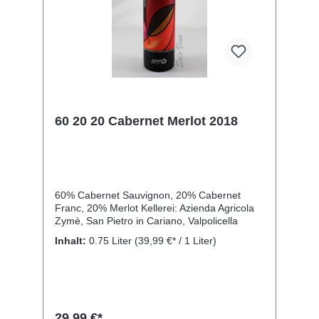
60 20 20 Cabernet Merlot 2018
60% Cabernet Sauvignon, 20% Cabernet
Franc, 20% Merlot Kellerei: Azienda Agricola
Zymè, San Pietro in Cariano, Valpolicella
Inhalt:
0.75 Liter
(39,99 €* / 1 Liter)
29,99 €*