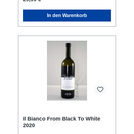
In den Warenkorb
Il Bianco From Black To White
2020