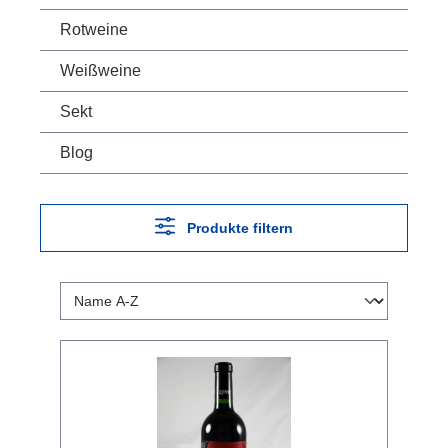
Rotweine
Weißweine
Sekt
Blog
Produkte filtern