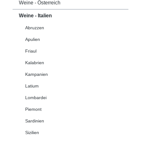
Weine - Österreich
Weine - Italien
Abruzzen
Apulien
Friaul
Kalabrien
Kampanien
Latium
Lombardei
Piemont
Sardinien
Sizilien