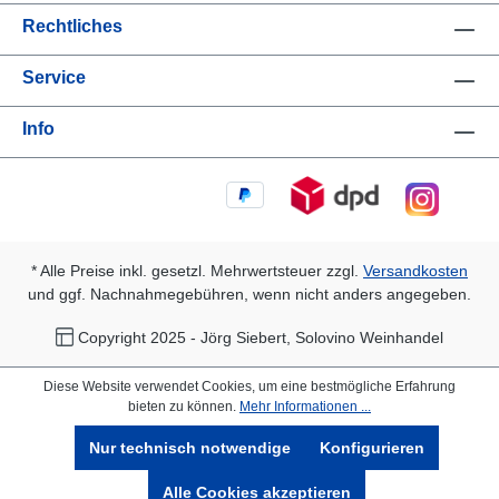
Rechtliches
Service
Info
* Alle Preise inkl. gesetzl. Mehrwertsteuer zzgl.
Versandkosten
und ggf. Nachnahmegebühren, wenn nicht anders angegeben.
Copyright 2025 - Jörg Siebert, Solovino Weinhandel
Diese Website verwendet Cookies, um eine bestmögliche Erfahrung
bieten zu können.
Mehr Informationen ...
Nur technisch notwendige
Konfigurieren
Alle Cookies akzeptieren