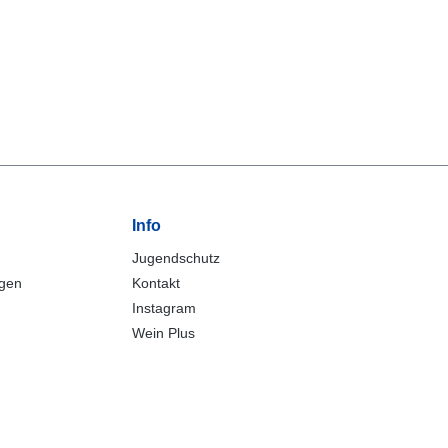
Info
Jugendschutz
ngen
Kontakt
Instagram
Wein Plus