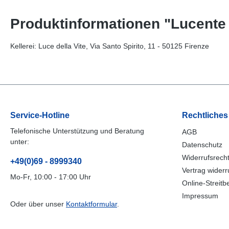
Produktinformationen "Lucente
Kellerei: Luce della Vite, Via Santo Spirito, 11 - 50125 Firenze
Service-Hotline
Rechtliches
Telefonische Unterstützung und Beratung
AGB
unter:
Datenschutz
Widerrufsrech
+49(0)69 - 8999340
Vertrag widerr
Mo-Fr, 10:00 - 17:00 Uhr
Online-Streitb
Impressum
Oder über unser
Kontaktformular
.