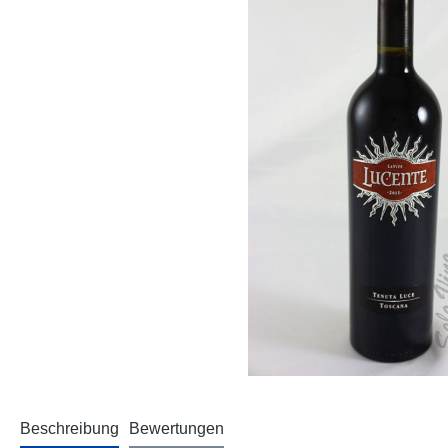
Beschreibung
Bewertungen