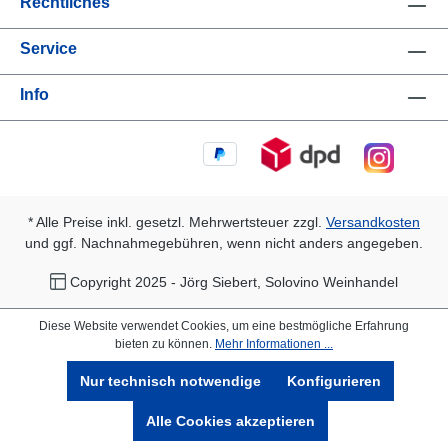
Rechtliches
Service
Info
* Alle Preise inkl. gesetzl. Mehrwertsteuer zzgl.
Versandkosten
und ggf. Nachnahmegebühren, wenn nicht anders angegeben.
Copyright 2025 - Jörg Siebert, Solovino Weinhandel
Diese Website verwendet Cookies, um eine bestmögliche Erfahrung
bieten zu können.
Mehr Informationen ...
Nur technisch notwendige
Konfigurieren
Alle Cookies akzeptieren