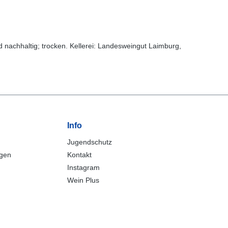
 nachhaltig; trocken. Kellerei: Landesweingut Laimburg,
Info
Jugendschutz
ngen
Kontakt
Instagram
Wein Plus