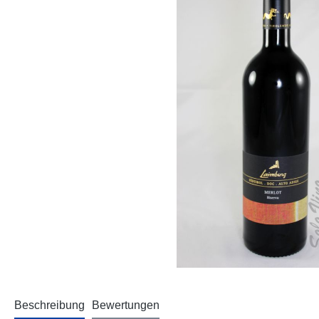
Beschreibung
Bewertungen