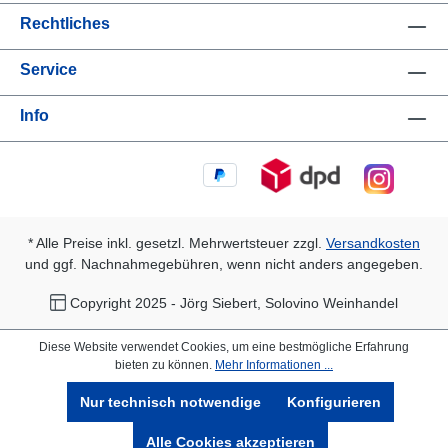
Rechtliches
Service
Info
* Alle Preise inkl. gesetzl. Mehrwertsteuer zzgl.
Versandkosten
und ggf. Nachnahmegebühren, wenn nicht anders angegeben.
Copyright 2025 - Jörg Siebert, Solovino Weinhandel
Diese Website verwendet Cookies, um eine bestmögliche Erfahrung
bieten zu können.
Mehr Informationen ...
Nur technisch notwendige
Konfigurieren
Alle Cookies akzeptieren