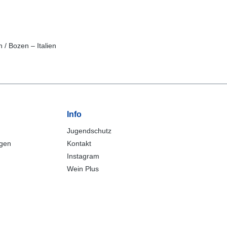
/ Bozen – Italien
Info
Jugendschutz
ngen
Kontakt
Instagram
Wein Plus