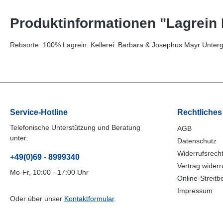
Produktinformationen "Lagrein 
Rebsorte: 100% Lagrein. Kellerei: Barbara & Josephus Mayr Unterg
Service-Hotline
Rechtliches
Telefonische Unterstützung und Beratung
AGB
unter:
Datenschutz
Widerrufsrech
+49(0)69 - 8999340
Vertrag widerr
Mo-Fr, 10:00 - 17:00 Uhr
Online-Streitb
Impressum
Oder über unser
Kontaktformular
.