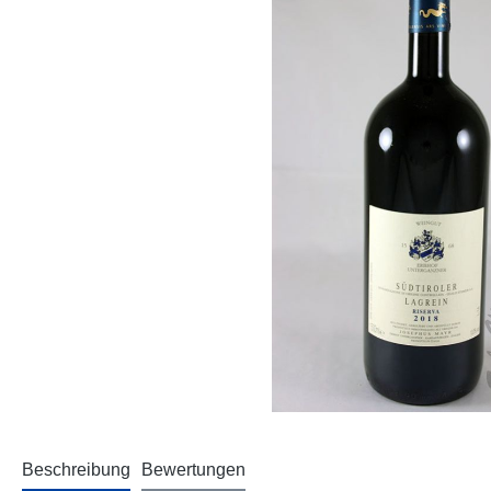
Beschreibung
Bewertungen