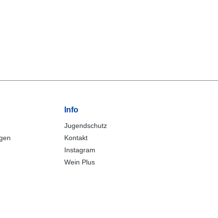
Info
Jugendschutz
ngen
Kontakt
Instagram
Wein Plus