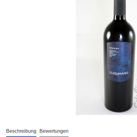
Beschreibung
Bewertungen