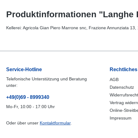
Produktinformationen "Langhe 
Kellerei: Agricola Gian Piero Marrone snc, Frazione Annunziata 13,
Service-Hotline
Rechtliches
Telefonische Unterstützung und Beratung
AGB
unter:
Datenschutz
Widerrufsrech
+49(0)69 - 8999340
Vertrag widerr
Mo-Fr, 10:00 - 17:00 Uhr
Online-Streitb
Impressum
Oder über unser
Kontaktformular
.