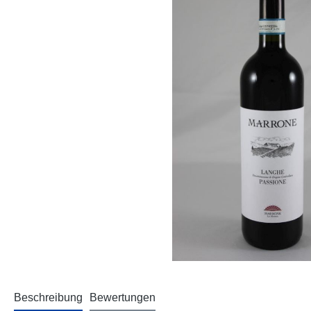
Beschreibung
Bewertungen