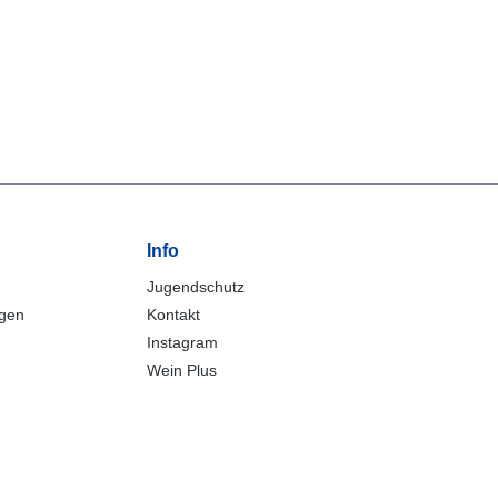
Info
Jugendschutz
ngen
Kontakt
Instagram
Wein Plus