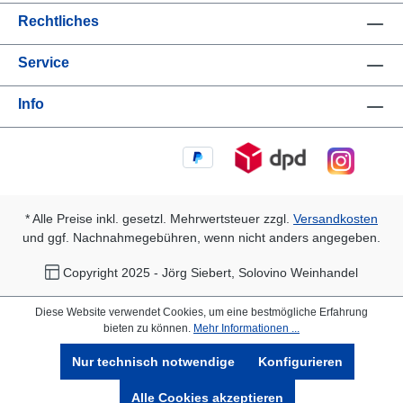
Rechtliches
Service
Info
* Alle Preise inkl. gesetzl. Mehrwertsteuer zzgl.
Versandkosten
und ggf. Nachnahmegebühren, wenn nicht anders angegeben.
Copyright 2025 - Jörg Siebert, Solovino Weinhandel
Diese Website verwendet Cookies, um eine bestmögliche Erfahrung
bieten zu können.
Mehr Informationen ...
Nur technisch notwendige
Konfigurieren
Alle Cookies akzeptieren