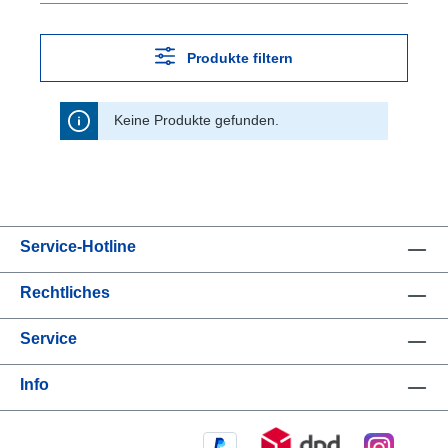
Produkte filtern
Keine Produkte gefunden.
Service-Hotline
Rechtliches
Service
Info