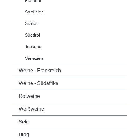
Piemont
Sardinien
Sizilien
Südtirol
Toskana
Venezien
Weine - Frankreich
Weine - Südafrika
Rotweine
Weißweine
Sekt
Blog