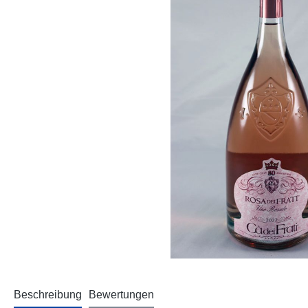
Beschreibung
Bewertungen