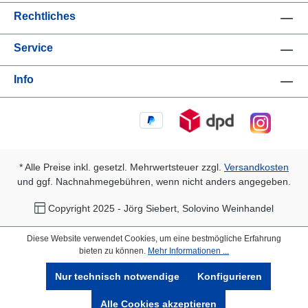
Rechtliches
Service
Info
* Alle Preise inkl. gesetzl. Mehrwertsteuer zzgl.
Versandkosten
und ggf. Nachnahmegebühren, wenn nicht anders angegeben.
Copyright 2025 - Jörg Siebert, Solovino Weinhandel
Diese Website verwendet Cookies, um eine bestmögliche Erfahrung
bieten zu können.
Mehr Informationen ...
Nur technisch notwendige
Konfigurieren
Alle Cookies akzeptieren