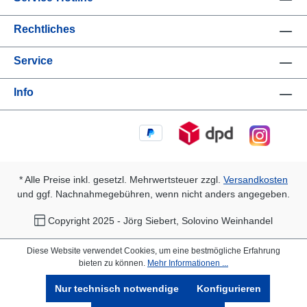
Rechtliches
Service
Info
* Alle Preise inkl. gesetzl. Mehrwertsteuer zzgl.
Versandkosten
und ggf. Nachnahmegebühren, wenn nicht anders angegeben.
Copyright 2025 - Jörg Siebert, Solovino Weinhandel
Diese Website verwendet Cookies, um eine bestmögliche Erfahrung
bieten zu können.
Mehr Informationen ...
Nur technisch notwendige
Konfigurieren