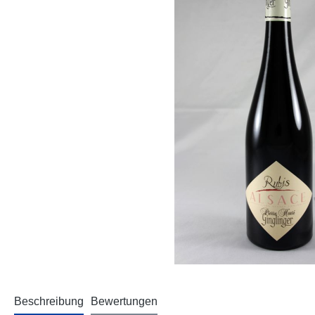
Beschreibung
Bewertungen