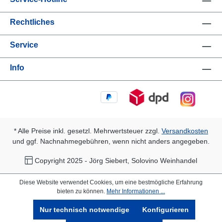
Rechtliches
Service
Info
* Alle Preise inkl. gesetzl. Mehrwertsteuer zzgl.
Versandkosten
und ggf. Nachnahmegebühren, wenn nicht anders angegeben.
Copyright 2025 - Jörg Siebert, Solovino Weinhandel
Diese Website verwendet Cookies, um eine bestmögliche Erfahrung
bieten zu können.
Mehr Informationen ...
Nur technisch notwendige
Konfigurieren