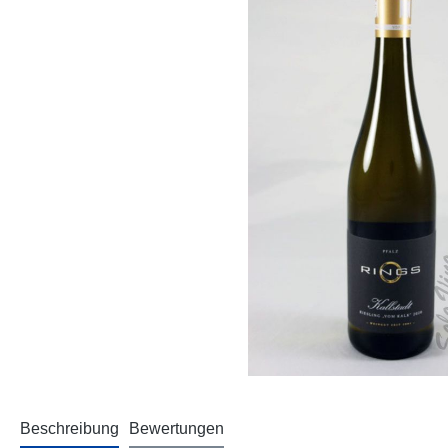
Beschreibung
Bewertungen