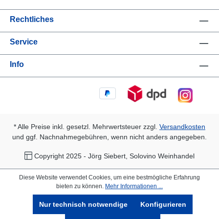
Rechtliches
Service
Info
* Alle Preise inkl. gesetzl. Mehrwertsteuer zzgl.
Versandkosten
und ggf. Nachnahmegebühren, wenn nicht anders angegeben.
Copyright 2025 - Jörg Siebert, Solovino Weinhandel
Diese Website verwendet Cookies, um eine bestmögliche Erfahrung
bieten zu können.
Mehr Informationen ...
Nur technisch notwendige
Konfigurieren