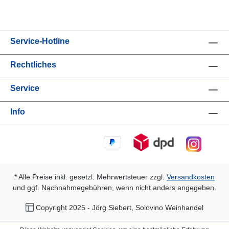
Service-Hotline
Rechtliches
Service
Info
* Alle Preise inkl. gesetzl. Mehrwertsteuer zzgl.
Versandkosten
und ggf. Nachnahmegebühren, wenn nicht anders angegeben.
Copyright 2025 - Jörg Siebert, Solovino Weinhandel