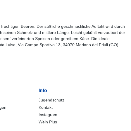
n fruchtigen Beeren. Der süßliche geschmackliche Auftakt wird durch
h seinen Schmelz und mittlere Länge. Leicht gekühlt verzaubert der
nsenf verfeinerten Speisen oder gereiftem Käse. Die ideale
ta Luisa, Via Campo Sportivo 13, 34070 Mariano del Friuli (GO)
Info
Jugendschutz
ngen
Kontakt
Instagram
Wein Plus