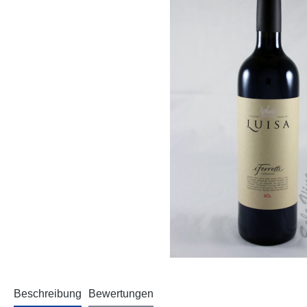
Beschreibung
Bewertungen