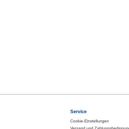
Service
Cookie-Einstellungen
Versand und Zahlungsbedingu