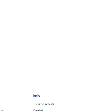
Info
Jugendschutz
ngen
Kontakt