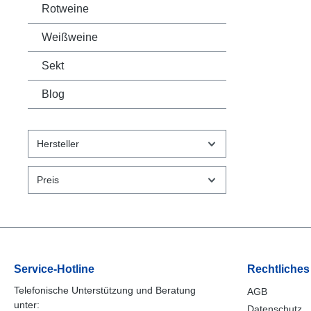
Rotweine
Weißweine
Sekt
Blog
Hersteller
Preis
Service-Hotline
Rechtliches
Telefonische Unterstützung und Beratung
AGB
unter:
Datenschutz