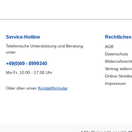
Service-Hotline
Rechtliches
Telefonische Unterstützung und Beratung
AGB
unter:
Datenschutz
Widerrufsrech
+49(0)69 - 8999340
Vertrag widerr
Mo-Fr, 10:00 - 17:00 Uhr
Online-Streitb
Impressum
Oder über unser
Kontaktformular
.