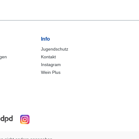
Info
Jugendschutz
ngen
Kontakt
Instagram
Wein Plus