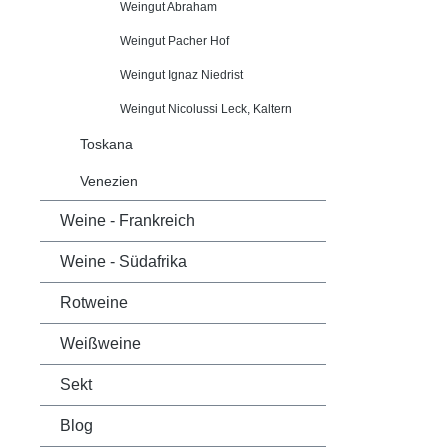
Weingut Abraham
Weingut Pacher Hof
Weingut Ignaz Niedrist
Weingut Nicolussi Leck, Kaltern
Toskana
Venezien
Weine - Frankreich
Weine - Südafrika
Rotweine
Weißweine
Sekt
Blog