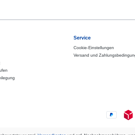
Service
Cookie-Einstellungen
Versand und Zahlungsbedingu
t
ufen
eilegung