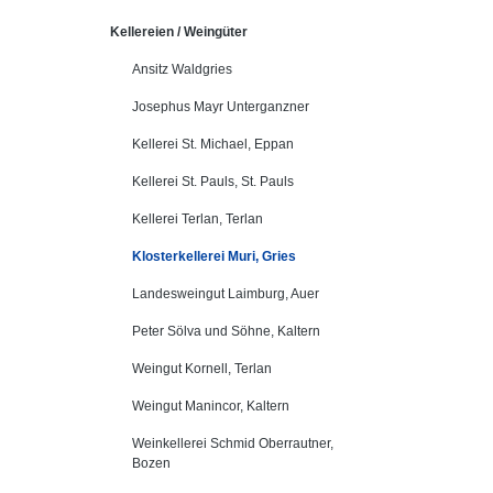
Kellereien / Weingüter
Ansitz Waldgries
Josephus Mayr Unterganzner
Kellerei St. Michael, Eppan
Kellerei St. Pauls, St. Pauls
Kellerei Terlan, Terlan
Klosterkellerei Muri, Gries
Landesweingut Laimburg, Auer
Peter Sölva und Söhne, Kaltern
Weingut Kornell, Terlan
Weingut Manincor, Kaltern
Weinkellerei Schmid Oberrautner,
Bozen